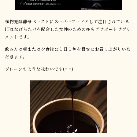
植物発酵酵母ペーストにスーパーフードとして注目されている
ITはなびらたけを配合した女性のためのゆらぎサポートサプリ
メントです。
飲み方は朝または夕食後に１日１包を目安にお召し上がりいた
だきます。
プレーンのような味わいです(^ ^)