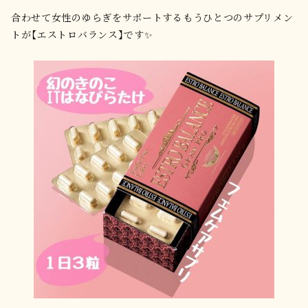
合わせて女性のゆらぎをサポートするもうひとつのサプリメン
トが【エストロバランス】です✨