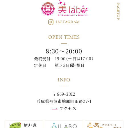
PAGETOP
INSTAGRAM
OPEN TIMES
8:30〜20:00
最終受付
19:00（土日は17:00）
定休日
第1・3日曜・祝日
INFO
〒669-3312
兵庫県丹波市柏原町田路27-1
アクセス