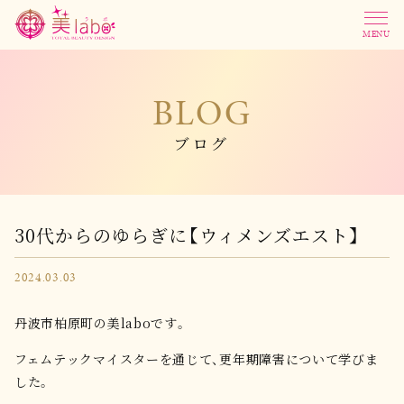
MENU
BLOG
ブログ
30代からのゆらぎに【ウィメンズエスト】
2024.03.03
丹波市柏原町の美laboです。
フェムテックマイスターを通じて、更年期障害について学びま
した。